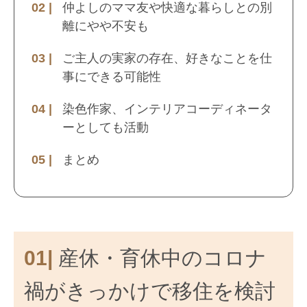
仲よしのママ友や快適な暮らしとの別
離にやや不安も
ご主人の実家の存在、好きなことを仕
事にできる可能性
染色作家、インテリアコーディネータ
ーとしても活動
まとめ
01|
産休・育休中のコロナ
禍がきっかけで移住を検討