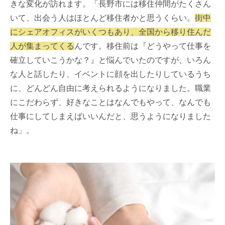
きな変化が訪れます。「長野市には移住仲間がたくさん
いて、出会う人はほとんど移住者かと思うくらい。
街中
にシェアオフィスがいくつもあり、全国から移り住んだ
人が集まってくる
んです。移住前は『どうやって仕事を
確立していこうかな？』と悩んでいたのですが、いろん
な人と話したり、イベントに顔を出したりしているうち
に、どんどん自由に考えられるようになりました。職業
にこだわらず、好きなことはなんでもやって、なんでも
仕事にしてしまえばいいんだと、思うようになりました
ね」。