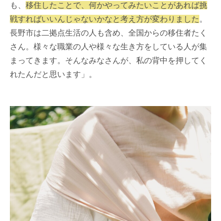
も、
移住したことで、何かやってみたいことがあれば挑
戦すればいいんじゃないかなと考え方が変わりました
。
長野市は二拠点生活の人も含め、全国からの移住者たく
さん。様々な職業の人や様々な生き方をしている人が集
まってきます。そんなみなさんが、私の背中を押してく
れたんだと思います」。