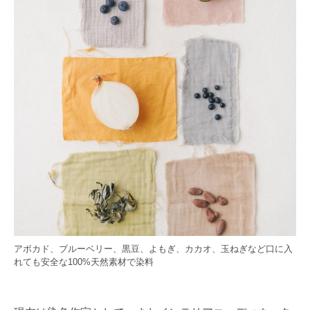
アボカド、ブルーベリー、黒豆、よもぎ、カカオ、玉ねぎなど口に入
れても安全な100%天然素材で染料