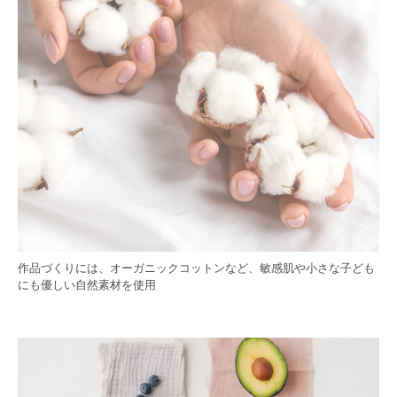
作品づくりには、オーガニックコットンなど、敏感肌や小さな子ども
にも優しい自然素材を使用