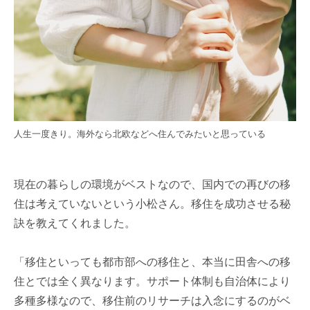
人生一度きり。海外なら北欧などへ住んでみたいと思っている
現在の暮らしの環境がベストなので、国内での再びの移
住は考えていないという小松さん。移住を成功させる秘
訣を教えてくれました。
「移住といっても都市部への移住と、本当に田舎への移
住とでは全く異なります。サポート体制も自治体により
多種多様なので、移住前のリサーチは入念にするのがベ