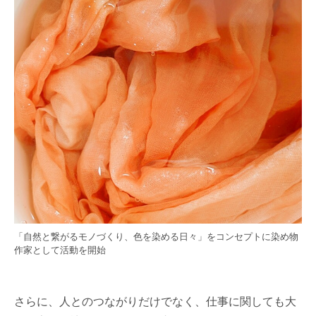
「自然と繋がるモノづくり、色を染める日々」をコンセプトに染め物
作家として活動を開始
さらに、人とのつながりだけでなく、仕事に関しても大