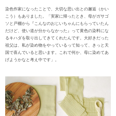
染色作家になったことで、大切な思い出との邂逅（かい
こう）もありました。「実家に帰ったとき、母がガサゴ
ソと戸棚から『こんなのおじいちゃんにもらっていたん
だけど、使い道が分からなかった』って黄色の染料にな
るキハダを取り出してきてくれたんです。大好きだった
祖父は、私が染め物をやっているって知って、きっと天
国で喜んでいると思います。これで何か、母に染めてあ
げようかなと考え中です」。