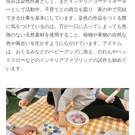
現在は染色作家として、またインテリアコーディネータ
ーとして活動中。子育てとの両立を図り、家の中で完結
できる仕事を基本にしています。染色の作品をつくる際
に気をつけているのは、万が一口に入ってしまっても危
険のない天然素材を使用すること。植物や果物の自然な
色や風合いを生かすように心がけています。アイテム
は、おくるみなどのベビーグッズに加え、のれんやベッ
ドスローなどのインテリアファブリックの試作も始めて
います。