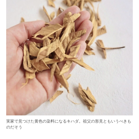
実家で見つけた黄色の染料になるキハダ。祖父の形見ともいうべきも
のだそう