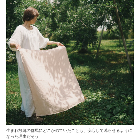
生まれ故郷の群馬にどこか似ていたことも、安心して暮らせるように
なった理由だそう