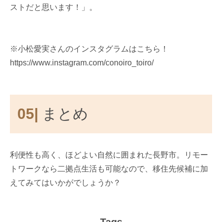
ストだと思います！」。
※小松愛実さんのインスタグラムはこちら！
https://www.instagram.com/conoiro_toiro/
05|
まとめ
利便性も高く、ほどよい自然に囲まれた長野市。リモー
トワークなら二拠点生活も可能なので、移住先候補に加
えてみてはいかがでしょうか？