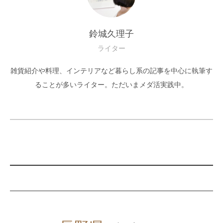
鈴城久理子
ライター
雑貨紹介や料理、インテリアなど暮らし系の記事を中心に執筆す
ることが多いライター。ただいまメダ活実践中。