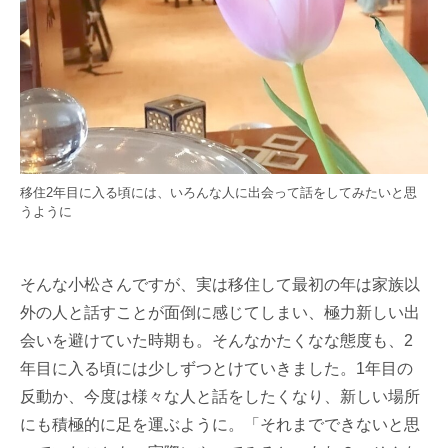
移住2年目に入る頃には、いろんな人に出会って話をしてみたいと思
うように
そんな小松さんですが、実は移住して最初の年は家族以
外の人と話すことが面倒に感じてしまい、極力新しい出
会いを避けていた時期も。そんなかたくなな態度も、2
年目に入る頃には少しずつとけていきました。1年目の
反動か、今度は様々な人と話をしたくなり、新しい場所
にも積極的に足を運ぶように。「それまでできないと思