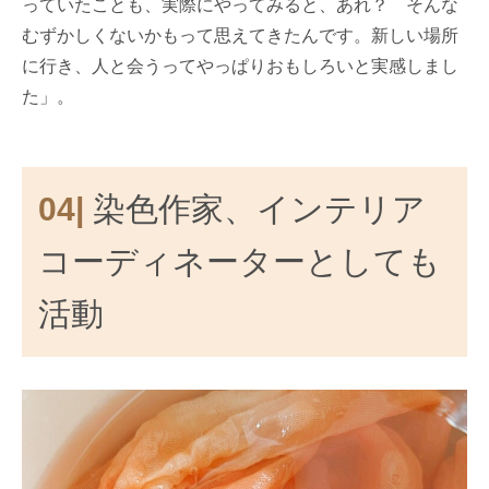
っていたことも、実際にやってみると、あれ？ そんな
むずかしくないかもって思えてきたんです。新しい場所
に行き、人と会うってやっぱりおもしろいと実感しまし
た」。
04|
染色作家、インテリア
コーディネーターとしても
活動