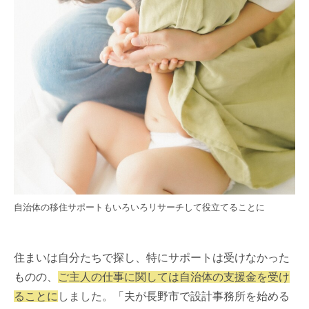
自治体の移住サポートもいろいろリサーチして役立てることに
住まいは自分たちで探し、特にサポートは受けなかった
ものの、
ご主人の仕事に関しては自治体の支援金を受け
ることに
しました。「夫が長野市で設計事務所を始める