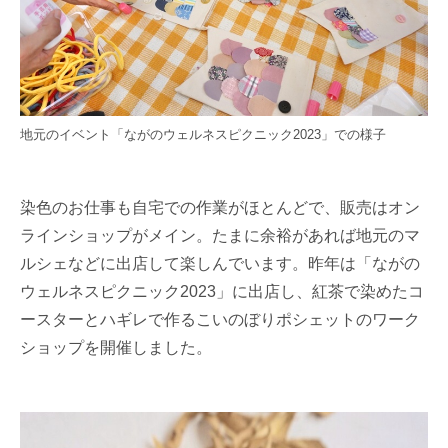
地元のイベント「ながのウェルネスピクニック2023」での様子
染色のお仕事も自宅での作業がほとんどで、販売はオン
ラインショップがメイン。たまに余裕があれば地元のマ
ルシェなどに出店して楽しんでいます。昨年は「ながの
ウェルネスピクニック2023」に出店し、紅茶で染めたコ
ースターとハギレで作るこいのぼりポシェットのワーク
ショップを開催しました。