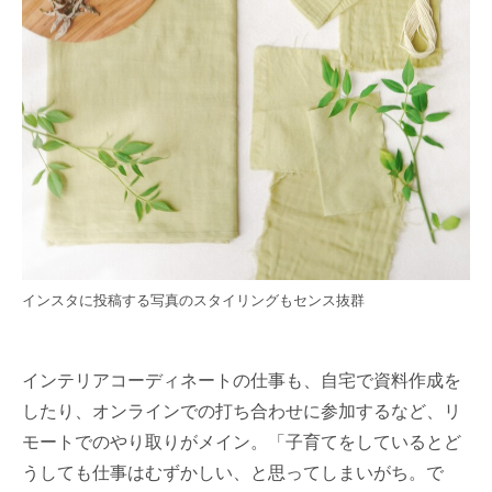
インスタに投稿する写真のスタイリングもセンス抜群
インテリアコーディネートの仕事も、自宅で資料作成を
したり、オンラインでの打ち合わせに参加するなど、リ
モートでのやり取りがメイン。「子育てをしているとど
うしても仕事はむずかしい、と思ってしまいがち。で