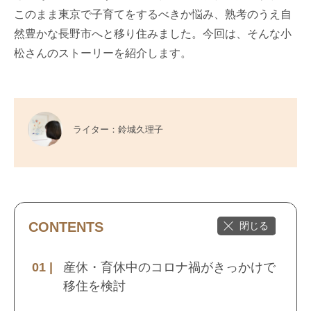
このまま東京で子育てをするべきか悩み、熟考のうえ自
然豊かな長野市へと移り住みました。今回は、そんな小
松さんのストーリーを紹介します。
ライター：鈴城久理子
CONTENTS
産休・育休中のコロナ禍がきっかけで
移住を検討