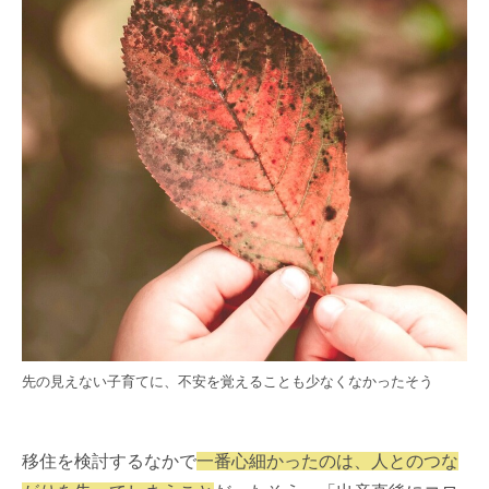
先の見えない子育てに、不安を覚えることも少なくなかったそう
移住を検討するなかで
一番心細かったのは、人とのつな