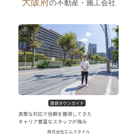
大阪府
の不動産・施工会社
賃貸タウンガイド
真摯な対応で信頼を獲得してきた
キャリア豊富なスタッフが強み
株式会社エムスタイル