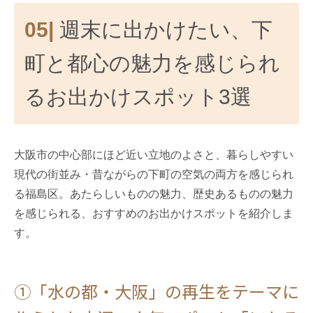
05|
週末に出かけたい、下
町と都心の魅力を感じられ
るお出かけスポット3選
大阪市の中心部にほど近い立地のよさと、暮らしやすい
現代の街並み・昔ながらの下町の空気の両方を感じられ
る福島区。あたらしいものの魅力、歴史あるものの魅力
を感じられる、おすすめのお出かけスポットを紹介しま
す。
①「水の都・大阪」の再生をテーマに