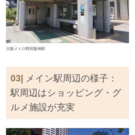
大阪メトロ野田阪神駅
03|
メイン駅周辺の様子：
駅周辺はショッピング・グ
ルメ施設が充実