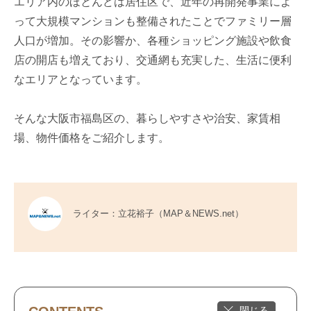
エリア内のほとんどは居住区で、近年の再開発事業によ
って大規模マンションも整備されたことでファミリー層
人口が増加。その影響か、各種ショッピング施設や飲食
店の開店も増えており、交通網も充実した、生活に便利
なエリアとなっています。
そんな大阪市福島区の、暮らしやすさや治安、家賃相
場、物件価格をご紹介します。
ライター：立花裕子（MAP＆NEWS.net）