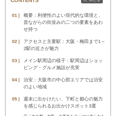
CONTENTS
概要：利便性のよい現代的な環境と、
昔ながらの街並みの二つの要素をあわ
せ持つ
アクセスと主要駅：大阪・梅田まで1～
2駅の近さが魅力
メイン駅周辺の様子：駅周辺はショッ
ピング・グルメ施設が充実
治安：大阪市の中心部エリアでは治安
のよい地域
週末に出かけたい、下町と都心の魅力
を感じられるお出かけスポット3選