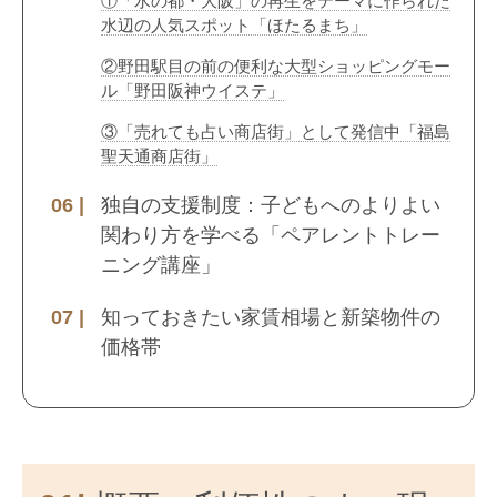
①「水の都・大阪」の再生をテーマに作られた
水辺の人気スポット「ほたるまち」
②野田駅目の前の便利な大型ショッピングモー
ル「野田阪神ウイステ」
③「売れても占い商店街」として発信中「福島
聖天通商店街」
独自の支援制度：子どもへのよりよい
関わり方を学べる「ペアレントトレー
ニング講座」
知っておきたい家賃相場と新築物件の
価格帯