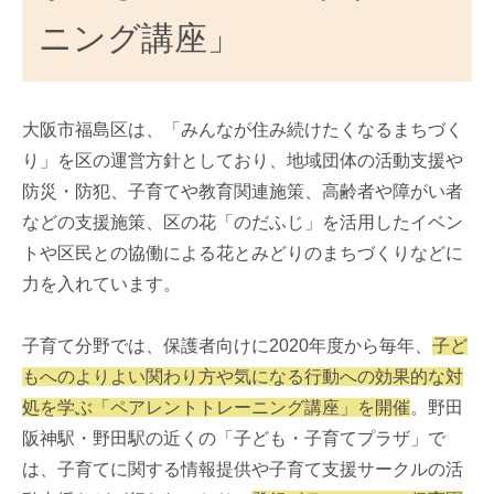
ニング講座」
大阪市福島区は、「みんなが住み続けたくなるまちづく
り」を区の運営方針としており、地域団体の活動支援や
防災・防犯、子育てや教育関連施策、高齢者や障がい者
などの支援施策、区の花「のだふじ」を活用したイベン
トや区民との協働による花とみどりのまちづくりなどに
力を入れています。
子育て分野では、保護者向けに2020年度から毎年、
子ど
もへのよりよい関わり方や気になる行動への効果的な対
処を学ぶ「ペアレントトレーニング講座」を開催
。野田
阪神駅・野田駅の近くの「子ども・子育てプラザ」で
は、子育てに関する情報提供や子育て支援サークルの活