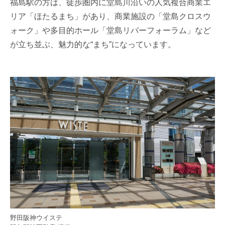
福島駅の方は、徒歩圏内に堂島川沿いの人気複合商業エ
リア「ほたるまち」があり、商業施設の「堂島クロスウ
ォーク」や多目的ホール「堂島リバーフォーラム」など
が立ち並ぶ、魅力的な“まち”になっています。
野田阪神ウイステ