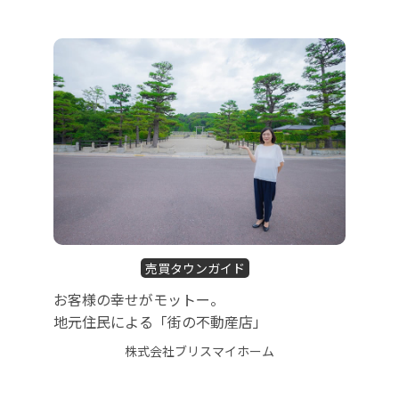
売買タウンガイド
お客様の幸せがモットー。
地元住民による「街の不動産店」
株式会社ブリスマイホーム