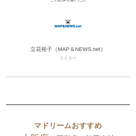
立花裕子（MAP＆NEWS.net）
ライター
マドリームおすすめ