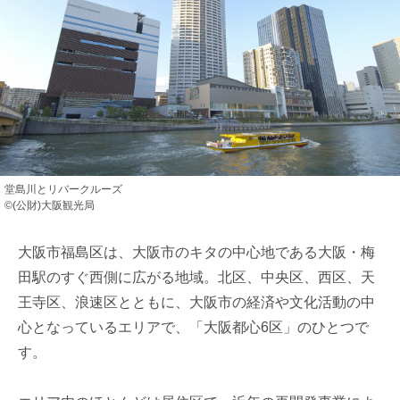
堂島川とリバークルーズ
©(公財)大阪観光局
大阪市福島区は、大阪市のキタの中心地である大阪・梅
田駅のすぐ西側に広がる地域。北区、中央区、西区、天
王寺区、浪速区とともに、大阪市の経済や文化活動の中
心となっているエリアで、「大阪都心6区」のひとつで
す。