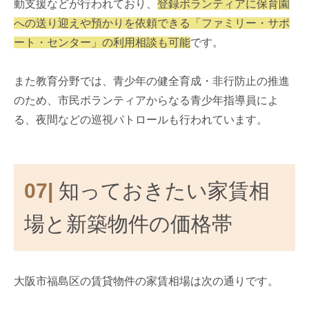
動支援などが行われており、
登録ボランティアに保育園
への送り迎えや預かりを依頼できる「ファミリー・サポ
ート・センター」の利用相談も可能
です。
また教育分野では、青少年の健全育成・非行防止の推進
のため、市民ボランティアからなる青少年指導員によ
る、夜間などの巡視パトロールも行われています。
07|
知っておきたい家賃相
場と新築物件の価格帯
大阪市福島区の賃貸物件の家賃相場は次の通りです。