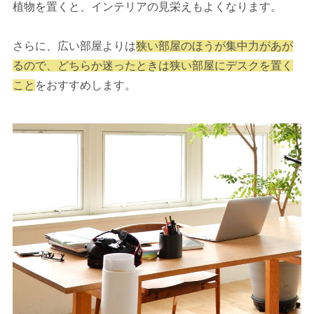
植物を置くと、インテリアの見栄えもよくなります。
さらに、広い部屋よりは
狭い部屋のほうが集中力があが
るので、どちらか迷ったときは狭い部屋にデスクを置く
こと
をおすすめします。