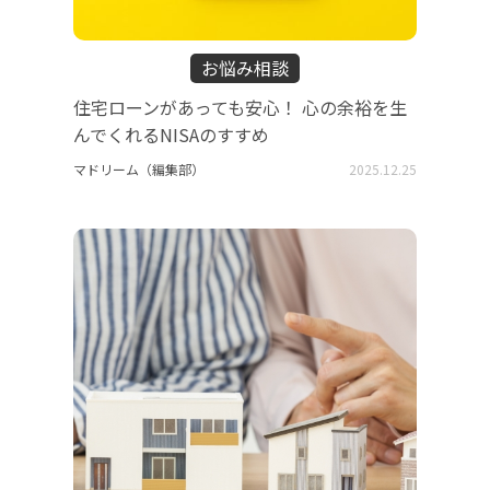
お悩み相談
住宅ローンがあっても安心！ 心の余裕を生
んでくれるNISAのすすめ
マドリーム（編集部）
2025.12.25