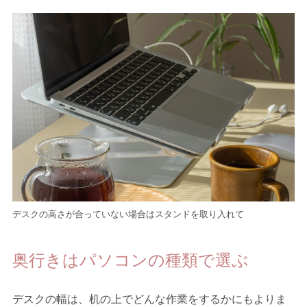
デスクの高さが合っていない場合はスタンドを取り入れて
奥行きはパソコンの種類で選ぶ
デスクの幅は、机の上でどんな作業をするかにもよりま