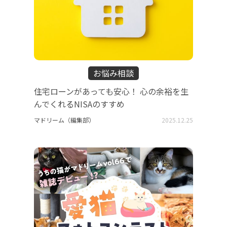
お悩み相談
住宅ローンがあっても安心！ 心の余裕を生
んでくれるNISAのすすめ
マドリーム（編集部）
2025.12.25