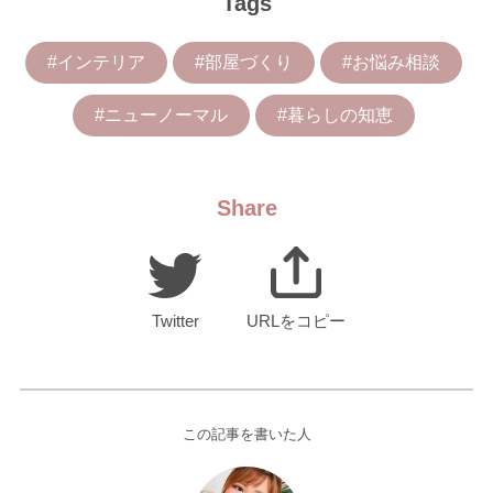
Tags
#インテリア
#部屋づくり
#お悩み相談
#ニューノーマル
#暮らしの知恵
Share
Twitter
URLをコピー
この記事を書いた人