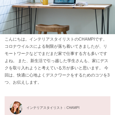
こんにちは。インテリアスタイリストのCHAMPIです。
コロナウイルスによる制限が落ち着いてきましたが、リ
モートワークなどでまだまだ家で仕事する方も多いです
よね。 また、新生活で引っ越した学生さんも、家にデス
クを取り入れようと考えている方が多いと思います。 今
回は、快適に心地よくデスクワークをするためのコツを3
つ、お伝えします。
インテリアスタイリスト：CHAMPI