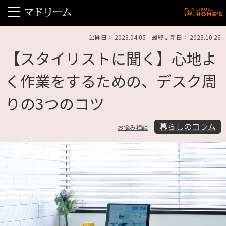
公開日： 2023.04.05 最終更新日： 2023.10.26
【スタイリストに聞く】心地よ
く作業をするための、デスク周
りの3つのコツ
暮らしのコラム
お悩み相談