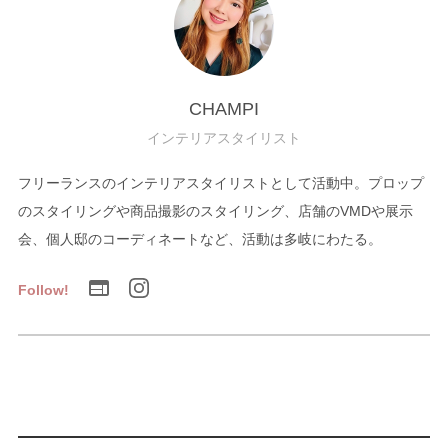
CHAMPI
インテリアスタイリスト
フリーランスのインテリアスタイリストとして活動中。プロップ
のスタイリングや商品撮影のスタイリング、店舗のVMDや展示
会、個人邸のコーディネートなど、活動は多岐にわたる。
Follow!