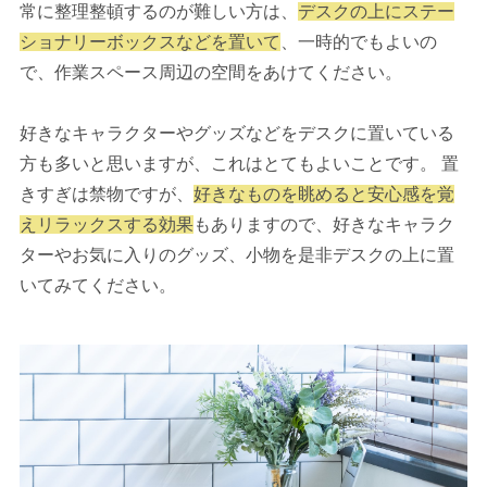
常に整理整頓するのが難しい方は、
デスクの上にステー
ショナリーボックスなどを置いて
、一時的でもよいの
で、作業スペース周辺の空間をあけてください。
好きなキャラクターやグッズなどをデスクに置いている
方も多いと思いますが、これはとてもよいことです。 置
きすぎは禁物ですが、
好きなものを眺めると安心感を覚
えリラックスする効果
もありますので、好きなキャラク
ターやお気に入りのグッズ、小物を是非デスクの上に置
いてみてください。