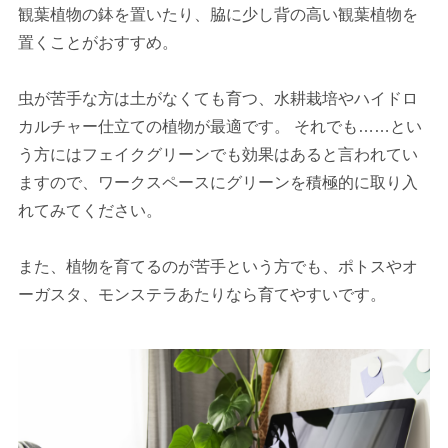
観葉植物の鉢を置いたり、脇に少し背の高い観葉植物を
置くことがおすすめ。
虫が苦手な方は土がなくても育つ、水耕栽培やハイドロ
カルチャー仕立ての植物が最適です。 それでも……とい
う方にはフェイクグリーンでも効果はあると言われてい
ますので、ワークスペースにグリーンを積極的に取り入
れてみてください。
また、植物を育てるのが苦手という方でも、ポトスやオ
ーガスタ、モンステラあたりなら育てやすいです。