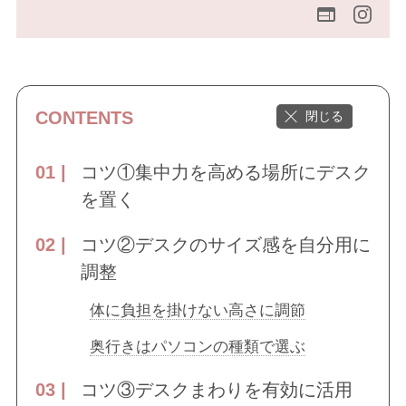
CONTENTS
コツ①集中力を高める場所にデスク
を置く
コツ②デスクのサイズ感を自分用に
調整
体に負担を掛けない高さに調節
奥行きはパソコンの種類で選ぶ
コツ③デスクまわりを有効に活用