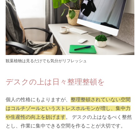
観葉植物は見るだけでも気分がリフレッシュ
デスクの上は日々整理整頓を
個人の性格にもよりますが、
整理整頓されていない空間
はコルチゾールというストレスホルモンが増し、集中力
や生産性の向上を妨げます
。 デスクの上はなるべく整然
とし、作業に集中できる空間を作ることが大切です。