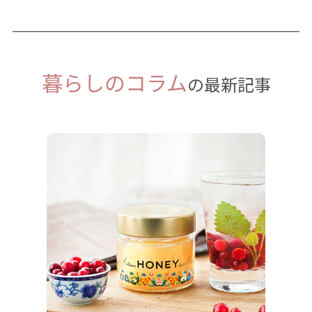
暮らしのコラム
の最新記事