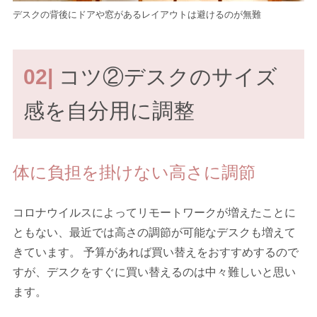
デスクの背後にドアや窓があるレイアウトは避けるのが無難
02|
コツ②デスクのサイズ
感を自分用に調整
体に負担を掛けない高さに調節
コロナウイルスによってリモートワークが増えたことに
ともない、最近では高さの調節が可能なデスクも増えて
きています。 予算があれば買い替えをおすすめするので
すが、デスクをすぐに買い替えるのは中々難しいと思い
ます。