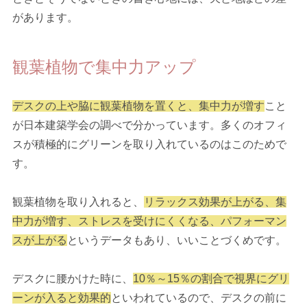
があります。
観葉植物で集中力アップ
デスクの上や脇に観葉植物を置くと、集中力が増す
こと
が日本建築学会の調べで分かっています。多くのオフィ
スが積極的にグリーンを取り入れているのはこのためで
す。
観葉植物を取り入れると、
リラックス効果が上がる、集
中力が増す、ストレスを受けにくくなる、パフォーマン
スが上がる
というデータもあり、いいことづくめです。
デスクに腰かけた時に、
10％～15％の割合で視界にグリ
ーンが入ると効果的
といわれているので、デスクの前に