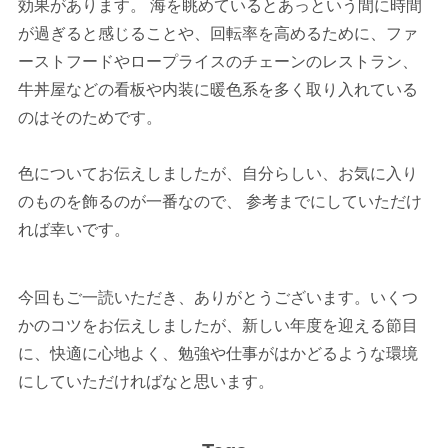
効果があります。 海を眺めているとあっという間に時間
が過ぎると感じることや、回転率を高めるために、ファ
ーストフードやロープライスのチェーンのレストラン、
牛丼屋などの看板や内装に暖色系を多く取り入れている
のはそのためです。
色についてお伝えしましたが、自分らしい、お気に入り
のものを飾るのが一番なので、 参考までにしていただけ
れば幸いです。
今回もご一読いただき、ありがとうございます。いくつ
かのコツをお伝えしましたが、新しい年度を迎える節目
に、快適に心地よく、勉強や仕事がはかどるような環境
にしていただければなと思います。