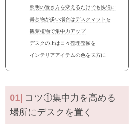
照明の置き方を変えるだけでも快適に
書き物が多い場合はデスクマットを
観葉植物で集中力アップ
デスクの上は日々整理整頓を
インテリアアイテムの色を味方に
01|
コツ①集中力を高める
場所にデスクを置く