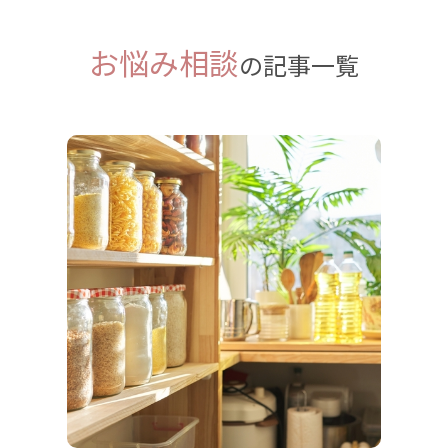
お悩み相談
の記事一覧