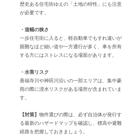
歴史ある住宅街ゆえの「土地の特性」にも注意
が必要です。
・道幅の狭さ
一歩住宅街に入ると、軽自動車でもすれ違いが
困難なほど細い道や一方通行が多く、車を所有
する方にはストレスになる場面があります。
・水害リスク
善福寺川や神田川沿いの一部エリアは、集中豪
雨の際に浸水リスクがある場所が含まれていま
す。
【対策】
物件選びの際は、必ず自治体が発行す
る最新のハザードマップを確認し、標高や避難
経路を把握しておきましょう。