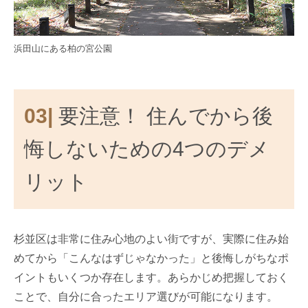
浜田山にある柏の宮公園
03|
要注意！ 住んでから後
悔しないための4つのデメ
リット
杉並区は非常に住み心地のよい街ですが、実際に住み始
めてから「こんなはずじゃなかった」と後悔しがちなポ
イントもいくつか存在します。あらかじめ把握しておく
ことで、自分に合ったエリア選びが可能になります。