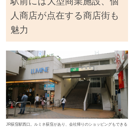
駅前には大型商業施設、個
人商店が点在する商店街も
魅力
JR荻窪駅西口。ルミネ荻窪があり、会社帰りのショッピングもできる