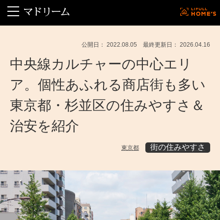
公開日： 2022.08.05 最終更新日： 2026.04.16
中央線カルチャーの中心エリ
ア。個性あふれる商店街も多い
東京都・杉並区の住みやすさ＆
治安を紹介
街の住みやすさ
東京都