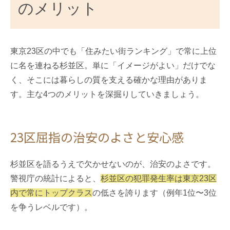
のメリット
東京23区の中でも「住みたい街ランキング」で常に上位
に名を連ねる杉並区。単に「イメージがよい」だけでな
く、そこには暮らしの質を支える確かな理由がありま
す。主な4つのメリットを深掘りしていきましょう。
23区屈指の治安のよさと安心感
杉並区を語るうえで欠かせないのが、治安のよさです。
警視庁の統計によると、
杉並区の犯罪発生率は東京23区
内で常にトップクラス
の低さを誇ります（例年1位〜3位
を争うレベルです）。