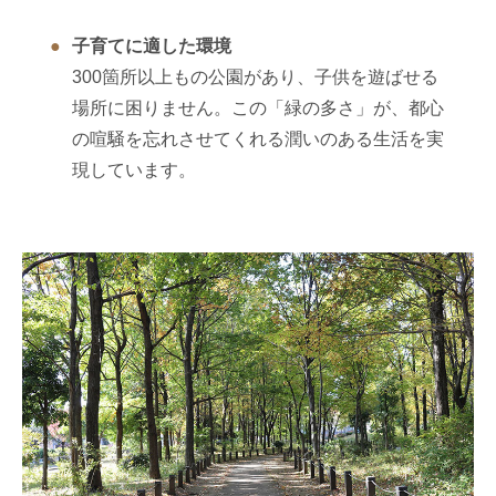
子育てに適した環境
300箇所以上もの公園があり、子供を遊ばせる
場所に困りません。この「緑の多さ」が、都心
の喧騒を忘れさせてくれる潤いのある生活を実
現しています。