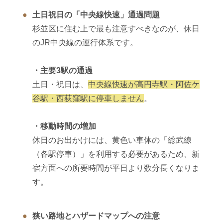
土日祝日の「中央線快速」通過問題
杉並区に住む上で最も注意すべきなのが、休日
のJR中央線の運行体系です。
・主要3駅の通過
土日・祝日は、
中央線快速が高円寺駅・阿佐ケ
谷駅・西荻窪駅に停車しません
。
・移動時間の増加
休日のお出かけには、黄色い車体の「総武線
（各駅停車）」を利用する必要があるため、新
宿方面への所要時間が平日より数分長くなりま
す。
狭い路地とハザードマップへの注意