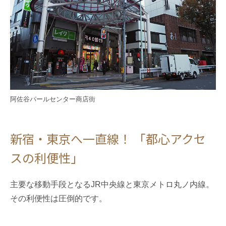
阿佐谷パールセンター商店街
新宿・東京へ一直線！ 「都心アクセ
スの利便性」
主要な移動手段となるJR中央線と東京メトロ丸ノ内線。
その利便性は圧倒的です。