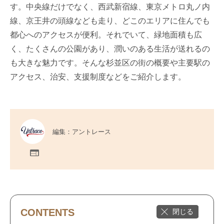
す。中央線だけでなく、西武新宿線、東京メトロ丸ノ内
線、京王井の頭線なども走り、どこのエリアに住んでも
都心へのアクセスが便利。それでいて、緑地面積も広
く、たくさんの公園があり、潤いのある生活が送れるの
も大きな魅力です。そんな杉並区の街の概要や主要駅の
アクセス、治安、支援制度などをご紹介します。
編集：アントレース
CONTENTS