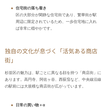
住宅街の落ち着き
区の大部分が閑静な住宅街であり、繁華街が駅
周辺に限定されているため、一歩住宅地に入れ
ば非常に穏やかです。
独自の文化が息づく「活気ある商店
街」
杉並区の魅力は、駅ごとに異なる顔を持つ「商店街」に
あります。高円寺、阿佐ヶ谷、西荻窪など、中央線沿線
の駅前には大規模な商店街が広がっています。
日常の買い物＋α