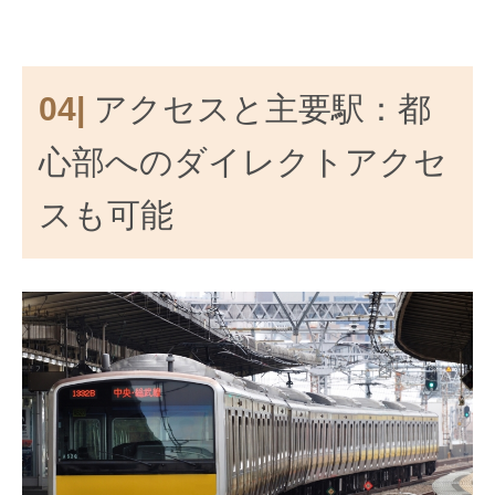
04|
アクセスと主要駅：都
心部へのダイレクトアクセ
スも可能