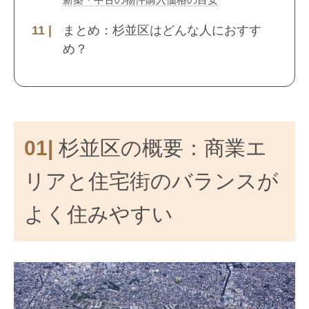
まとめ：杉並区はどんな人におすす
め？
01|
杉並区の概要：商業エ
リアと住宅街のバランスが
よく住みやすい