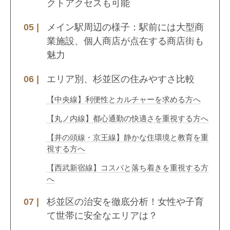
クトアクセスも可能
メイン駅周辺の様子：駅前には大型商
業施設、個人商店が点在する商店街も
魅力
エリア別、杉並区の住みやすさ比較
【中央線】利便性とカルチャーを求める方へ
【丸ノ内線】都心通勤の快適さを重視する方へ
【井の頭線・京王線】静かな住環境と教育を重
視する方へ
【西武新宿線】コスパと落ち着きを重視する方
へ
杉並区の治安を徹底分析！女性や子育
て世帯に安全なエリアは？