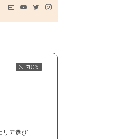
エリア選び