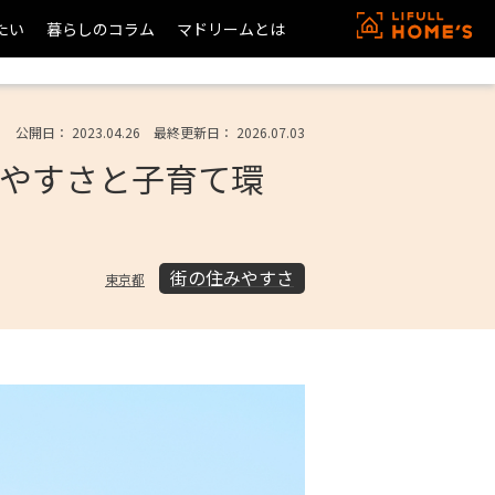
たい
暮らしのコラム
マドリームとは
公開日： 2023.04.26 最終更新日： 2026.07.03
みやすさと子育て環
街の住みやすさ
東京都