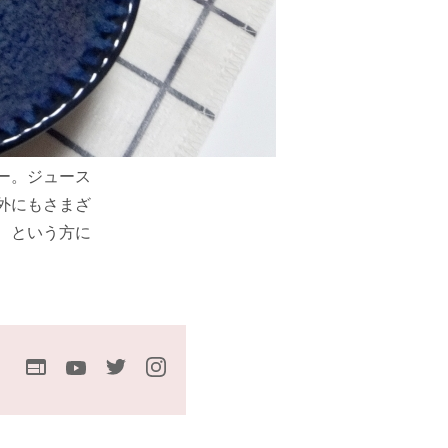
ー。ジュース
外にもさまざ
、という方に