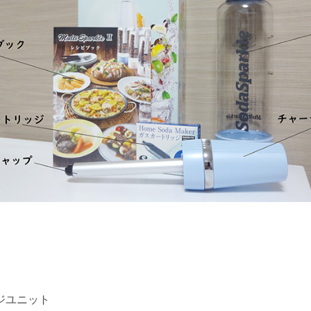
ジユニット