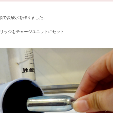
順で炭酸水を作りました。
トリッジをチャージユニットにセット