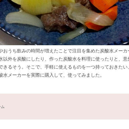
やおうち飲みの時間が増えたことで注目を集めた炭酸水メーカ
水以外を炭酸にしたり、作った炭酸水を料理に使ったりと、意
できるそう。そこで、手軽に使えるものを一つ持っておきたい
酸水メーカーを実際に購入して、使ってみました。
ーム