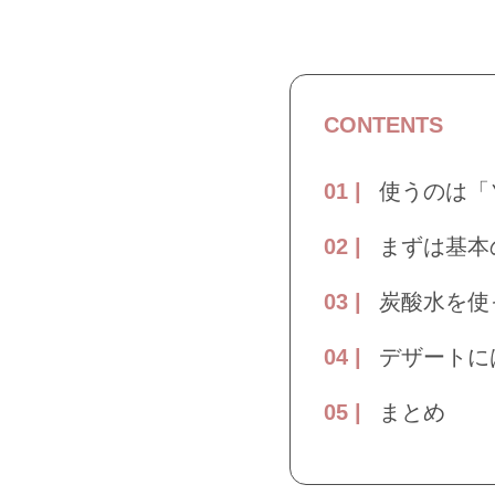
CONTENTS
使うのは「
まずは基本
炭酸水を使
デザートに
まとめ