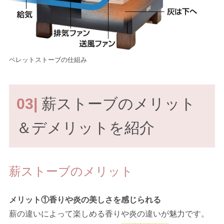
ペレットストーブの仕組み
03|
薪ストーブのメリット
＆デメリットを紹介
薪ストーブのメリット
メリット①香りや炎の美しさを感じられる
薪の違いによって楽しめる香りや炎の違いが魅力です。