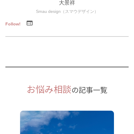
大景祥
Smau design（スマウデザイン）
Follow!
お悩み相談
の記事一覧