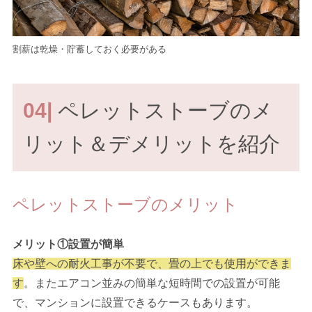
割薪は乾燥・貯蓄しておく必要がある
04|
ペレットストーブのメ
リット＆デメリットを紹介
ペレットストーブのメリット
メリット①設置が簡単
床や壁への耐火工事が不要で、畳の上でも使用ができま
す
。またエアコン並みの簡単な短時間での設置が可能
で、マンションに設置できるケースもあります。