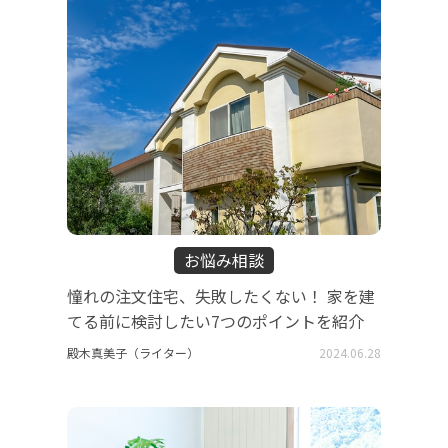
お悩み相談
憧れの注文住宅、失敗したくない！ 家を建
てる前に検討したい7つのポイントを紹介
殿木真美子（ライター）
2024.06.28