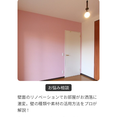
お悩み相談
壁面のリノベーションでお部屋がお洒落に
激変。壁の種類や素材の活用方法をプロが
解説！