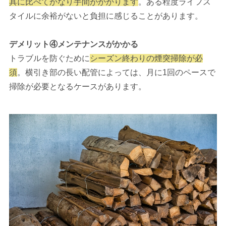
具に比べてかなり手間がかかります
。ある程度ライフス
タイルに余裕がないと負担に感じることがあります。
デメリット④メンテナンスがかかる
トラブルを防ぐために
シーズン終わりの煙突掃除が必
須
。横引き部の長い配管によっては、月に1回のペースで
掃除が必要となるケースがあります。