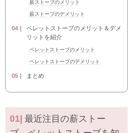
薪ストーブのメリット
薪ストーブのデメリット
ペレットストーブのメリット＆デメ
リットを紹介
ペレットストーブのメリット
ペレットストーブのデメリット
まとめ
01|
最近注目の薪ストー
ブ、ペレットストーブを知