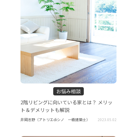
お悩み相談
2階リビングに向いている家とは？ メリッ
ト＆デメリットも解説
井岡志野（アトリエdiシノ 一級建築士）
2023.05.02