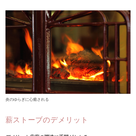
炎のゆらぎに心癒される
薪ストーブのデメリット