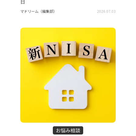
日
マドリーム（編集部）
2026.07.03
お悩み相談