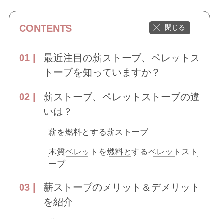
CONTENTS
最近注目の薪ストーブ、ペレットス
トーブを知っていますか？
薪ストーブ、ペレットストーブの違
いは？
薪を燃料とする薪ストーブ
木質ペレットを燃料とするペレットスト
ーブ
薪ストーブのメリット＆デメリット
を紹介