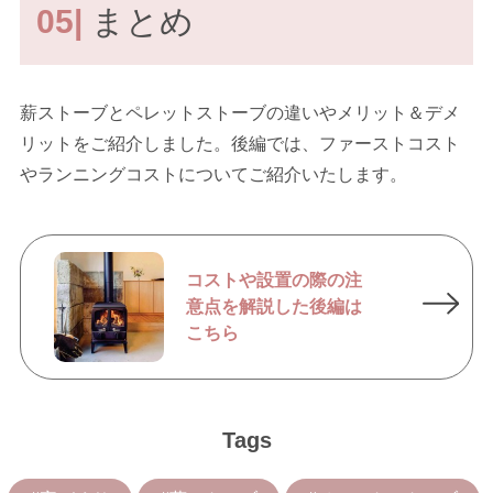
05|
まとめ
薪ストーブとペレットストーブの違いやメリット＆デメ
リットをご紹介しました。後編では、ファーストコスト
やランニングコストについてご紹介いたします。
コストや設置の際の注
意点を解説した後編は
こちら
Tags