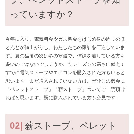
っていますか？
今年に入り、電気料金やガス料金をはじめ身の周りのほ
とんどが値上がりし、わたしたちの家計を圧迫していま
す。夏の猛暑の次は冬の寒波で、体調を崩している方も
多いのではないでしょうか。今シーズンの寒さに備えて
すでに電気ストーブやエアコンを購入された方もいると
思います。まだ購入されていない方は、ぜひこの機会に
「ペレットストーブ」「薪ストーブ」ついてご一読頂け
ればと思います。既に購入されている方も必見です！
02|
薪ストーブ、ペレット