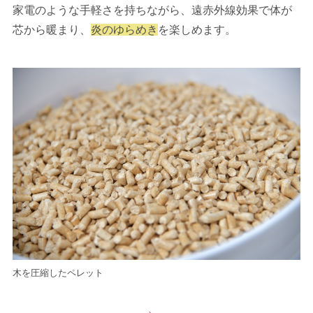
家電のような手軽さを持ちながら、遠赤外線効果で体が
芯から暖まり、
炎のゆらめき
を楽しめます。
木を圧縮したペレット