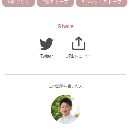
#家づくり
#薪ストーブ
#ペレットストーブ
Share
Twitter
URLをコピー
この記事を書いた人