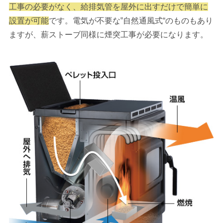
工事の必要がなく、給排気管を屋外に出すだけで簡単に
設置が可能
です。電気が不要な‟自然通風式“のものもあり
ますが、薪ストーブ同様に煙突工事が必要になります。