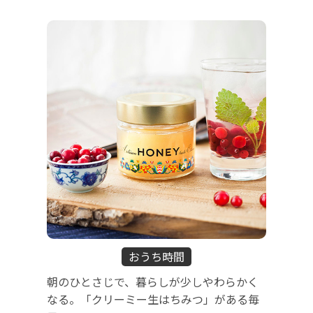
おうち時間
朝のひとさじで、暮らしが少しやわらかく
なる。「クリーミー生はちみつ」がある毎