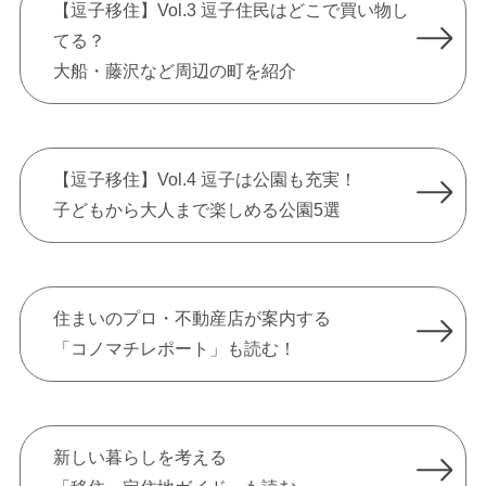
【逗子移住】Vol.3 逗子住民はどこで買い物し
てる？
大船・藤沢など周辺の町を紹介
【逗子移住】Vol.4 逗子は公園も充実！
子どもから大人まで楽しめる公園5選
住まいのプロ・不動産店が案内する
「コノマチレポート」も読む！
新しい暮らしを考える