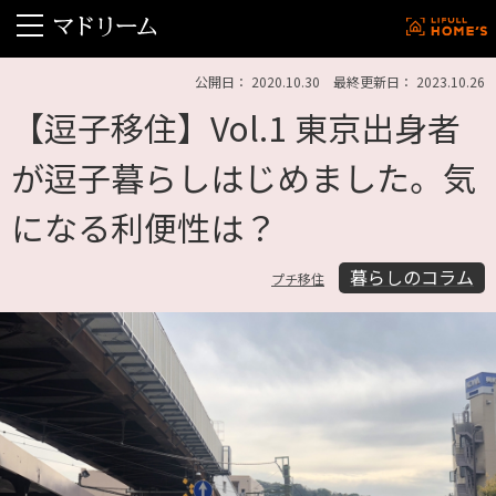
公開日： 2020.10.30 最終更新日： 2023.10.26
【逗子移住】Vol.1 東京出身者
が逗子暮らしはじめました。気
になる利便性は？
暮らしのコラム
プチ移住