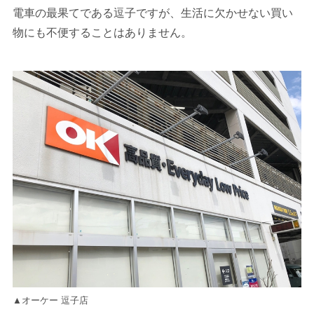
電車の最果てである逗子ですが、生活に欠かせない買い
物にも不便することはありません。
▲オーケー 逗子店