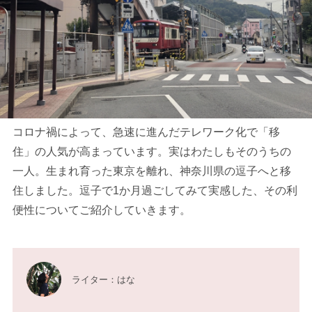
コロナ禍によって、急速に進んだテレワーク化で「移
住」の人気が高まっています。実はわたしもそのうちの
一人。生まれ育った東京を離れ、神奈川県の逗子へと移
住しました。逗子で1か月過ごしてみて実感した、その利
便性についてご紹介していきます。
ライター：はな