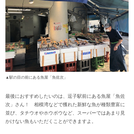
▲駅の目の前にある魚屋「魚佐次」
最後におすすめしたいのは、逗子駅前にある魚屋「魚佐
次」さん！ 相模湾などで獲れた新鮮な魚が種類豊富に
並び、タチウオやホウボウなど、スーパーではあまり見
かけない魚もいただくことができますよ。