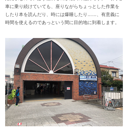
車に乗り続けていても、座りながらちょっとした作業を
したり本を読んだり、時には爆睡したり……、有意義に
時間を使えるのであっという間に目的地に到着します。