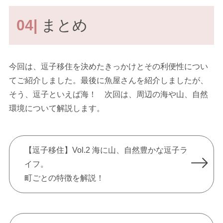
04|
まとめ
今回は、逗子移住を決めたきっかけとその利便性につい
てご紹介しました。最後に魚屋さんを紹介しましたが、
そう、逗子といえば海！ 次回は、周辺の海や山、自然
環境について解説します。
【逗子移住】Vol.2 海に山、自然豊かな逗子ラ
イフ。
町ごとの特徴を解説！