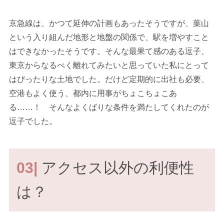
京急線は、かつて延伸の計画もあったそうですが、葉山
という入り組んだ地形と地盤の関係で、駅を増やすこと
はできなかったそうです。そんな最果て感のある逗子、
東京からなるべく離れてみたいと思っていた私にとって
はぴったりな土地でした。だけど定期的に出社も必要、
空港もよく使う、都内に用事がちょこちょこあ
る……！ そんなよくばりな条件を満たしてくれたのが
逗子でした。
03|
アクセス以外の利便性
は？