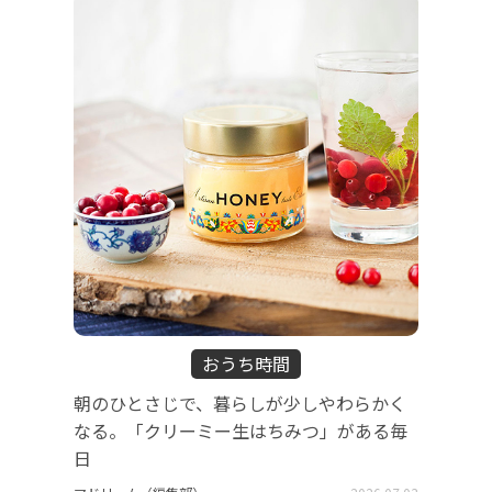
おうち時間
朝のひとさじで、暮らしが少しやわらかく
なる。「クリーミー生はちみつ」がある毎
日