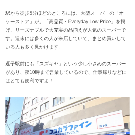
駅から徒歩5分ほどのところには、大型スーパーの「オー
ケーストア」が。「高品質・Everyday Low Price」を掲
げ、リーズナブルで大充実の品揃えが人気のスーパーで
す。週末には多くの人が来店していて、まとめ買いして
いる人も多く見かけます。
逗子駅前にも「スズキヤ」という少し小さめのスーパー
があり、夜10時まで営業しているので、仕事帰りなどに
はとても便利ですよ！