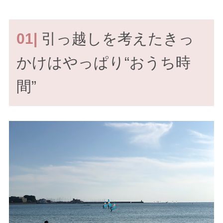
01|
引っ越しを考えたきっ
かけはやっぱり“おうち時
間”