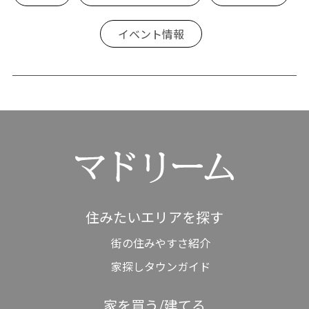
イベント情報
住みたいエリアを探す
街の住みやすさ紹介
家探しタウンガイド
家を買う/建てる