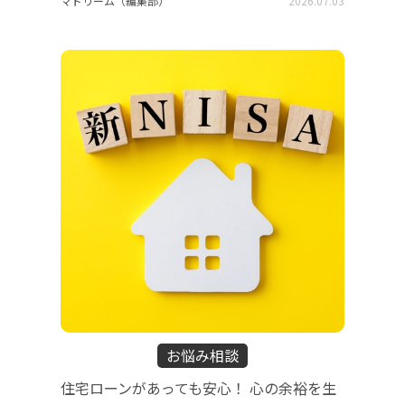
マドリーム（編集部）
2026.07.03
お悩み相談
住宅ローンがあっても安心！ 心の余裕を生