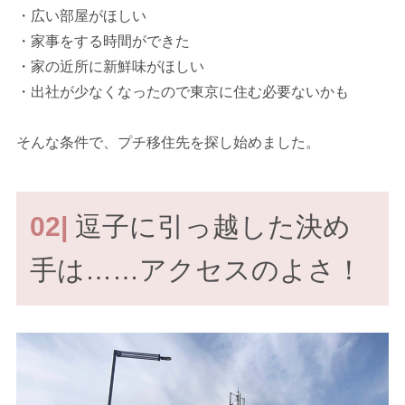
・広い部屋がほしい
・家事をする時間ができた
・家の近所に新鮮味がほしい
・出社が少なくなったので東京に住む必要ないかも
そんな条件で、プチ移住先を探し始めました。
02|
逗子に引っ越した決め
手は……アクセスのよさ！