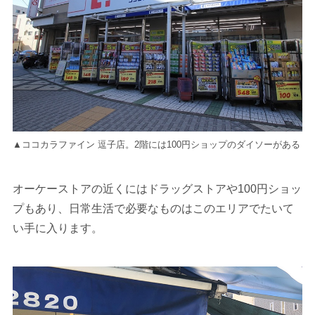
▲ココカラファイン 逗子店。2階には100円ショップのダイソーがある
オーケーストアの近くにはドラッグストアや100円ショッ
プもあり、日常生活で必要なものはこのエリアでたいて
い手に入ります。