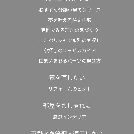
おすすめ分譲戸建てシリーズ
夢を叶える注文住宅
実例でみる理想の家づくり
こだわりジャンル別の家探し
家探しのサービスガイド
住まいを彩るパーツの選び方
家を直したい
リフォームのヒント
部屋をおしゃれに
厳選インテリア
不動産を管理・運用したい