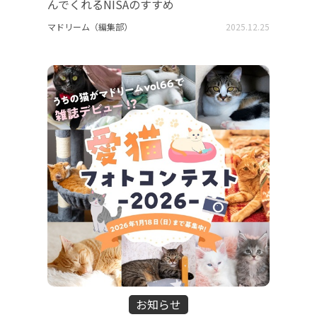
んでくれるNISAのすすめ
マドリーム（編集部）
2025.12.25
お知らせ