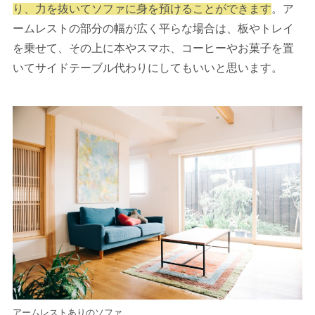
り、力を抜いてソファに身を預けることができます
。ア
ームレストの部分の幅が広く平らな場合は、板やトレイ
を乗せて、その上に本やスマホ、コーヒーやお菓子を置
いてサイドテーブル代わりにしてもいいと思います。
アームレストありのソファ