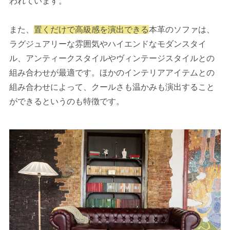
われています。
また、
置くだけで高級感を演出できる
本革のソファは、
ラグジュアリーな雰囲気やハイエンドなモダンスタイ
ル、アンティークスタイルやヴィンテージスタイルとの
組み合わせが最適です。ほかのインテリアアイテムとの
組み合わせによって、クールさも温かみも演出すること
ができるというのも特徴です。