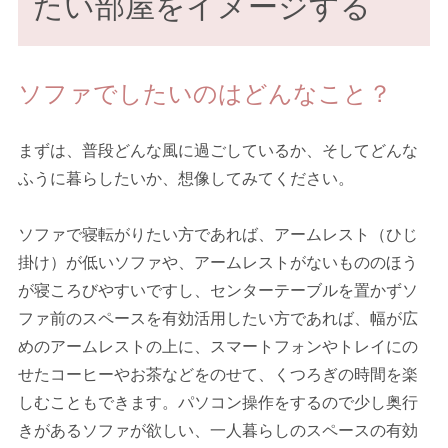
たい部屋をイメージする
ソファでしたいのはどんなこと？
まずは、普段どんな風に過ごしているか、そしてどんな
ふうに暮らしたいか、想像してみてください。
ソファで寝転がりたい方であれば、アームレスト（ひじ
掛け）が低いソファや、アームレストがないもののほう
が寝ころびやすいですし、センターテーブルを置かずソ
ファ前のスペースを有効活用したい方であれば、幅が広
めのアームレストの上に、スマートフォンやトレイにの
せたコーヒーやお茶などをのせて、くつろぎの時間を楽
しむこともできます。パソコン操作をするので少し奥行
きがあるソファが欲しい、一人暮らしのスペースの有効