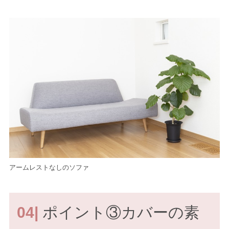
アームレストなしのソファ
04|
ポイント③カバーの素