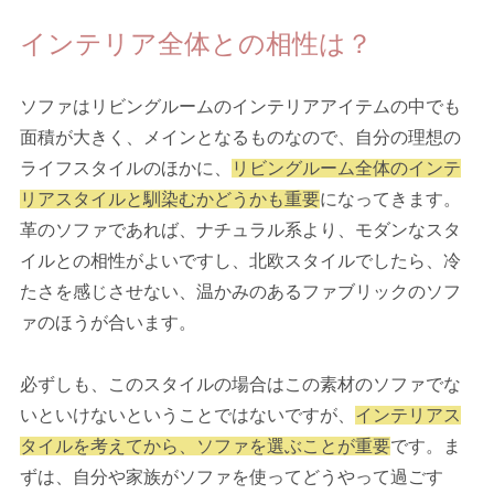
インテリア全体との相性は？
ソファはリビングルームのインテリアアイテムの中でも
面積が大きく、メインとなるものなので、自分の理想の
ライフスタイルのほかに、
リビングルーム全体のインテ
リアスタイルと馴染むかどうかも重要
になってきます。
革のソファであれば、ナチュラル系より、モダンなスタ
イルとの相性がよいですし、北欧スタイルでしたら、冷
たさを感じさせない、温かみのあるファブリックのソフ
ァのほうが合います。
必ずしも、このスタイルの場合はこの素材のソファでな
いといけないということではないですが、
インテリアス
タイルを考えてから、ソファを選ぶことが重要
です。ま
ずは、自分や家族がソファを使ってどうやって過ごす