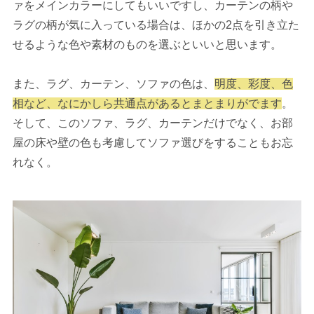
ァをメインカラーにしてもいいですし、カーテンの柄や
ラグの柄が気に入っている場合は、ほかの2点を引き立た
せるような色や素材のものを選ぶといいと思います。
また、ラグ、カーテン、ソファの色は、
明度、彩度、色
相など、なにかしら共通点があるとまとまりがでます
。
そして、このソファ、ラグ、カーテンだけでなく、お部
屋の床や壁の色も考慮してソファ選びをすることもお忘
れなく。