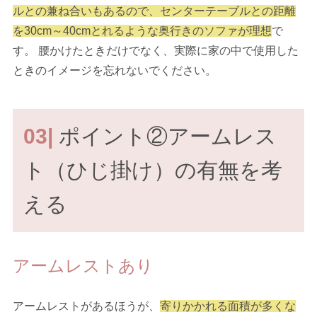
ルとの兼ね合いもあるので、センターテーブルとの距離
を30cm～40cmとれるような奥行きのソファが理想
で
す。 腰かけたときだけでなく、実際に家の中で使用した
ときのイメージを忘れないでください。
03|
ポイント②アームレス
ト（ひじ掛け）の有無を考
える
アームレストあり
アームレストがあるほうが、
寄りかかれる面積が多くな