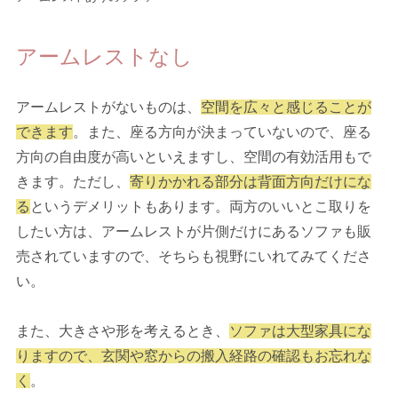
アームレストなし
アームレストがないものは、
空間を広々と感じることが
できます
。また、座る方向が決まっていないので、座る
方向の自由度が高いといえますし、空間の有効活用もで
きます。ただし、
寄りかかれる部分は背面方向だけにな
る
というデメリットもあります。両方のいいとこ取りを
したい方は、アームレストが片側だけにあるソファも販
売されていますので、そちらも視野にいれてみてくださ
い。
また、大きさや形を考えるとき、
ソファは大型家具にな
りますので、玄関や窓からの搬入経路の確認もお忘れな
く
。