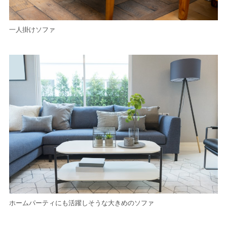
一人掛けソファ
ホームパーティにも活躍しそうな大きめのソファ