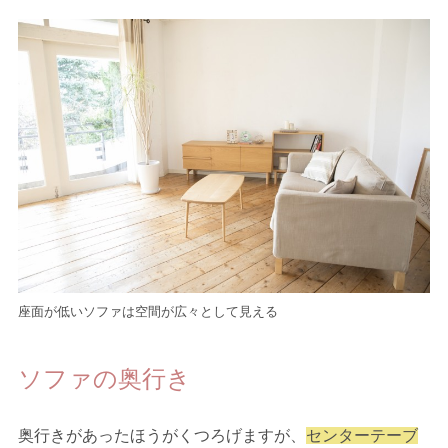
座面が低いソファは空間が広々として見える
ソファの奥行き
奥行きがあったほうがくつろげますが、
センターテーブ