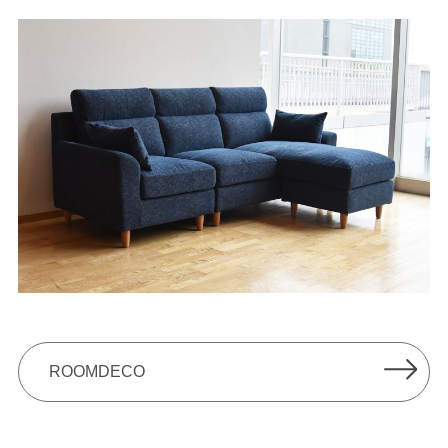
ROOMDECO