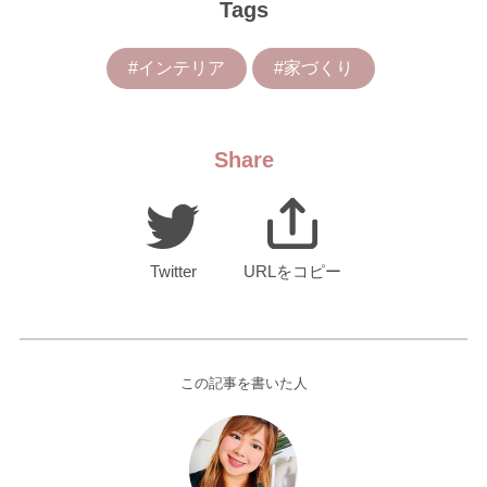
Tags
#インテリア
#家づくり
Share
Twitter
URLをコピー
この記事を書いた人