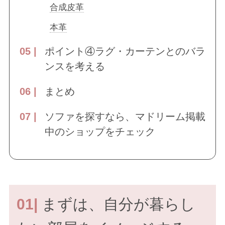
合成皮革
本革
ポイント④ラグ・カーテンとのバラ
ンスを考える
まとめ
ソファを探すなら、マドリーム掲載
中のショップをチェック
01|
まずは、自分が暮らし