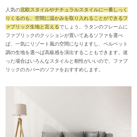
人気の
北欧スタイルやナチュラルスタイルに一番しっく
りくるのも、空間に温かみを取り入れることができるフ
ァブリック生地と言える
でしょう。ラタンのフレームに
ファブリックのクッションが置いてあるソファを選べ
ば、一気にリゾート風の空間になりますし、ベルベット
調の生地を選べば高級感を演出することもできます。迷
った場合はいろんなスタイルと相性がいいので、ファブ
リックのカバーのソファをおすすめします。