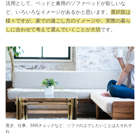
活用として、ベッドと兼用のソファベッドが欲しいな
ど、いろいろなイメージがあるかと思います。
選択肢は
様々ですが、家での過ごし方のイメージや、実際の暮ら
しに合わせて考えて選んでいくことが大切
です。
寛ぎ、仕事、SNSチェックなど、ソファの上でしたいことは人それぞ
れ