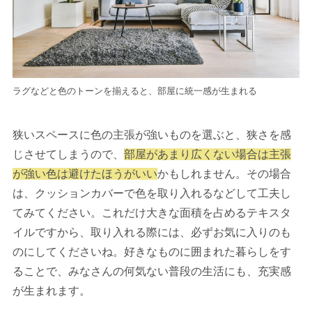
ラグなどと色のトーンを揃えると、部屋に統一感が生まれる
狭いスペースに色の主張が強いものを選ぶと、狭さを感
じさせてしまうので、
部屋があまり広くない場合は主張
が強い色は避けたほうがいい
かもしれません。その場合
は、クッションカバーで色を取り入れるなどして工夫し
てみてください。これだけ大きな面積を占めるテキスタ
イルですから、取り入れる際には、必ずお気に入りのも
のにしてくださいね。好きなものに囲まれた暮らしをす
ることで、みなさんの何気ない普段の生活にも、充実感
が生まれます。