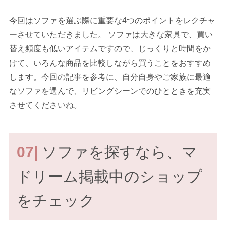
今回はソファを選ぶ際に重要な4つのポイントをレクチャ
ーさせていただきました。 ソファは大きな家具で、買い
替え頻度も低いアイテムですので、じっくりと時間をか
けて、いろんな商品を比較しながら買うことをおすすめ
します。今回の記事を参考に、自分自身やご家族に最適
なソファを選んで、リビングシーンでのひとときを充実
させてくださいね。
07|
ソファを探すなら、マ
ドリーム掲載中のショップ
をチェック