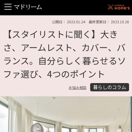
公開日： 2023.01.24 最終更新日： 2023.10.26
【スタイリストに聞く】大き
さ、アームレスト、カバー、バ
ランス。自分らしく暮らせるソ
ファ選び、4つのポイント
暮らしのコラム
お悩み相談