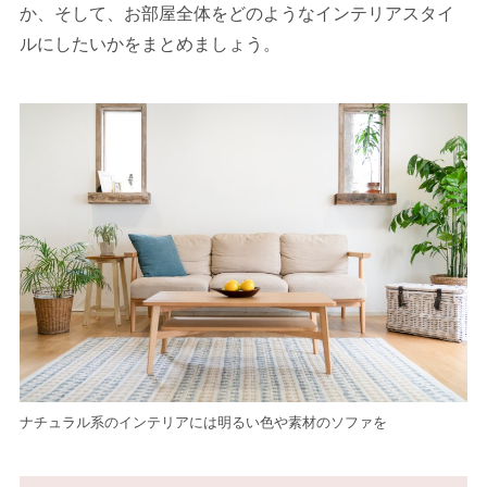
か、そして、お部屋全体をどのようなインテリアスタイ
ルにしたいかをまとめましょう。
ナチュラル系のインテリアには明るい色や素材のソファを