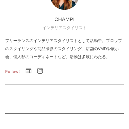
CHAMPI
インテリアスタイリスト
フリーランスのインテリアスタイリストとして活動中。プロップ
のスタイリングや商品撮影のスタイリング、店舗のVMDや展示
会、個人邸のコーディネートなど、活動は多岐にわたる。
Follow!