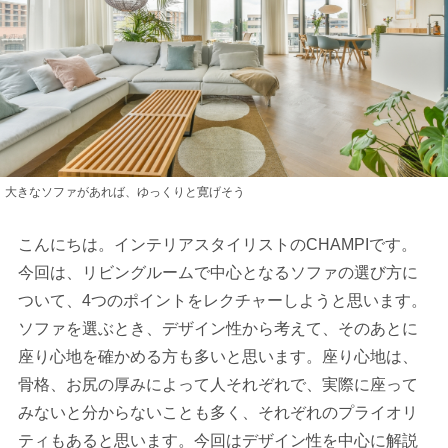
大きなソファがあれば、ゆっくりと寛げそう
こんにちは。インテリアスタイリストのCHAMPIです。
今回は、リビングルームで中心となるソファの選び方に
ついて、4つのポイントをレクチャーしようと思います。
ソファを選ぶとき、デザイン性から考えて、そのあとに
座り心地を確かめる方も多いと思います。座り心地は、
骨格、お尻の厚みによって人それぞれで、実際に座って
みないと分からないことも多く、それぞれのプライオリ
ティもあると思います。今回はデザイン性を中心に解説