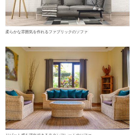
柔らかな雰囲気を作れるファブリックのソファ