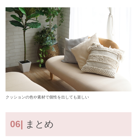
クッションの色や素材で個性を出しても楽しい
06|
まとめ