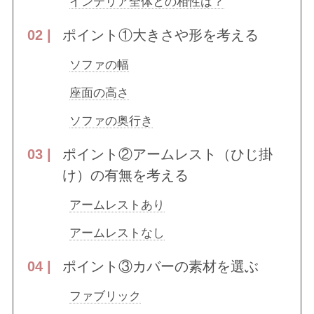
インテリア全体との相性は？
ポイント①大きさや形を考える
ソファの幅
座面の高さ
ソファの奥行き
ポイント②アームレスト（ひじ掛
け）の有無を考える
アームレストあり
アームレストなし
ポイント③カバーの素材を選ぶ
ファブリック