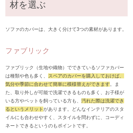
材を選ぶ
ソファのカバーは、大きく分けて3つの素材があります。
ファブリック
ファブリック（生地や織物）でできているソファカバー
は種類や色も多く、
スペアのカバーを購入しておけば、
気分や季節に合わせて簡単に模様替えができます
。ま
た、取り外しが可能で洗濯できるものも多く、お子様が
いる方やペットを飼っている方も、
汚れた際は洗濯でき
るというメリット
があります。どんなインテリアのスタ
イルにも合わせやすく、スタイルを問わずに、コーディ
ネートできるというのもポイントです。