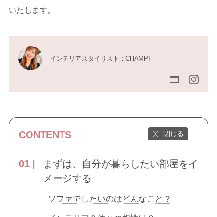
いたします。
インテリアスタイリスト：CHAMPI
CONTENTS
まずは、自分が暮らしたい部屋をイ
メージする
ソファでしたいのはどんなこと？