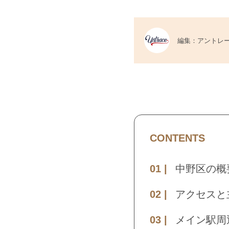
編集：アントレ
CONTENTS
中野区の概
アクセスと
メイン駅周