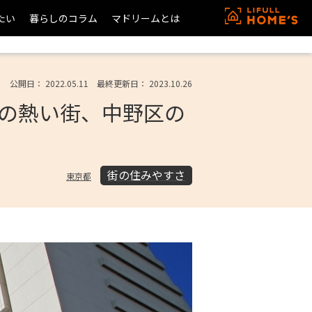
たい
暮らしのコラム
マドリームとは
公開日： 2022.05.11 最終更新日： 2023.10.26
の熱い街、中野区の
街の住みやすさ
東京都