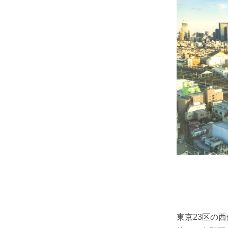
東京23区の