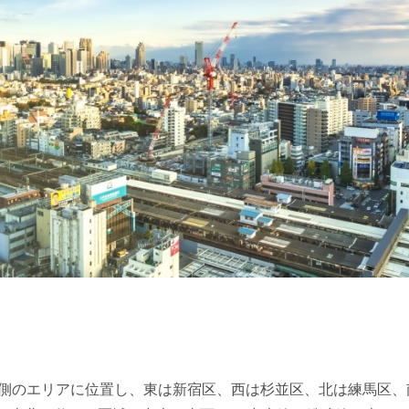
西側のエリアに位置し、東は新宿区、西は杉並区、北は練馬区、