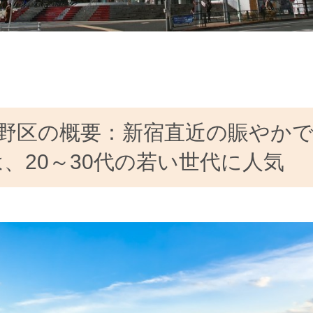
野区の概要：新宿直近の賑やか
、20～30代の若い世代に人気