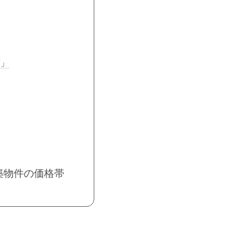
店」
築物件の価格帯