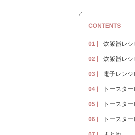
CONTENTS
炊飯器レシ
炊飯器レシ
電子レンジ
トースター
トースター
トースター
まとめ