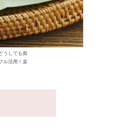
どうしても面
フル活用！楽