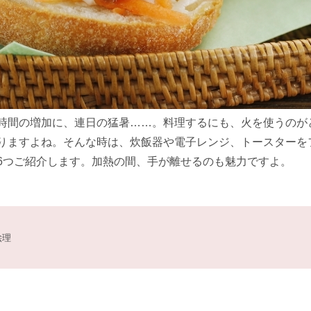
時間の増加に、連日の猛暑……。料理するにも、火を使うのが
りますよね。そんな時は、炊飯器や電子レンジ、トースターを
6つご紹介します。加熱の間、手が離せるのも魅力ですよ。
絵理