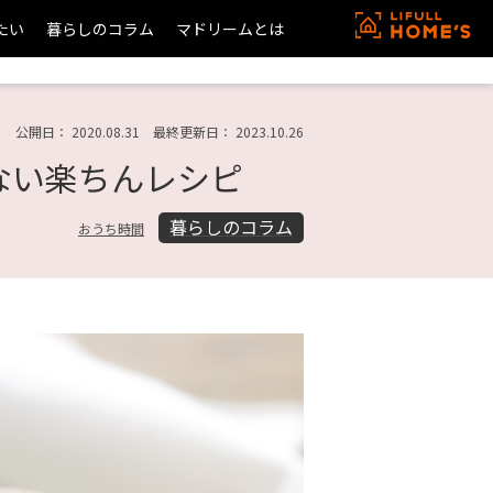
たい
暮らしのコラム
マドリームとは
公開日： 2020.08.31 最終更新日： 2023.10.26
ない楽ちんレシピ
暮らしのコラム
おうち時間